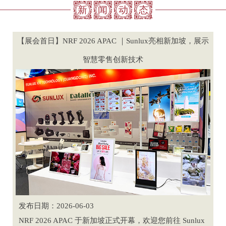
新
闻
动
态
【展会首日】NRF 2026 APAC ｜Sunlux亮相新加坡，展示
智慧零售创新技术
发布日期：2026-06-03
NRF 2026 APAC 于新加坡正式开幕，欢迎您前往 Sunlux