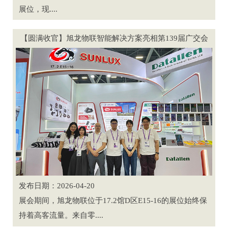
展位，现....
【圆满收官】旭龙物联智能解决方案亮相第139届广交会
发布日期：2026-04-20
展会期间，旭龙物联位于17.2馆D区E15-16的展位始终保
持着高客流量。来自零....