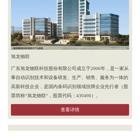
旭龙物联
广东旭龙物联科技股份有限公司成立于2006年，是一家从
事自动识别技术和设备研发、生产、销售、服务为一体的
高新科技企业，是国内条码识别领域挂牌企业先行者（股
票简称“旭龙物联”，股票代码：430490）。
查看详情