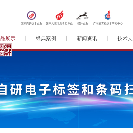
国家高新技术企业
国家火炬计划承担单位
瞪羚企业
广东省工程技术研究中心
产品展示
经典案例
新闻资讯
技术支