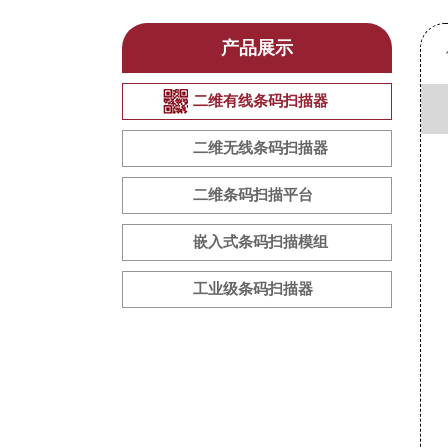
产品展示
二维有线条码扫描器
二维无线条码扫描器
二维条码扫描平台
嵌入式条码扫描模组
工业级条码扫描器