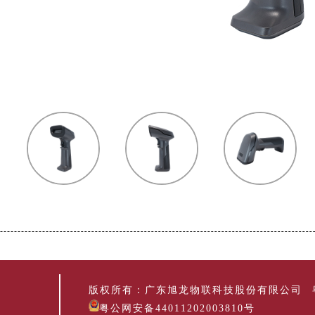
版权所有：广东旭龙物联科技股份有限公司
粤公网安备44011202003810号