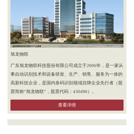
旭龙物联
广东旭龙物联科技股份有限公司成立于2006年，是一家从
事自动识别技术和设备研发、生产、销售、服务为一体的
高新科技企业，是国内条码识别领域挂牌企业先行者（股
票简称“旭龙物联”，股票代码：430490）。
查看详情