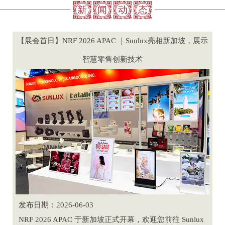
新
闻
动
态
【展会首日】NRF 2026 APAC ｜Sunlux亮相新加坡，展示
智慧零售创新技术
发布日期：2026-06-03
NRF 2026 APAC 于新加坡正式开幕，欢迎您前往 Sunlux