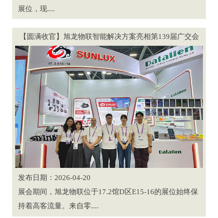
展位，现....
【圆满收官】旭龙物联智能解决方案亮相第139届广交会
发布日期：2026-04-20
展会期间，旭龙物联位于17.2馆D区E15-16的展位始终保
持着高客流量。来自零....