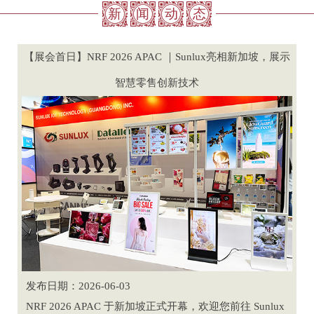
新
闻
动
态
【展会首日】NRF 2026 APAC ｜Sunlux亮相新加坡，展示
智慧零售创新技术
发布日期：2026-06-03
NRF 2026 APAC 于新加坡正式开幕，欢迎您前往 Sunlux