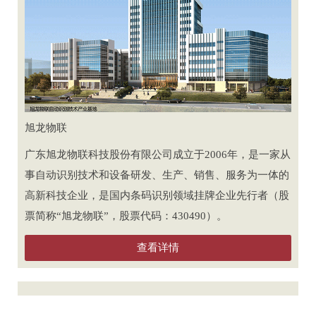
旭龙物联
广东旭龙物联科技股份有限公司成立于2006年，是一家从
事自动识别技术和设备研发、生产、销售、服务为一体的
高新科技企业，是国内条码识别领域挂牌企业先行者（股
票简称“旭龙物联”，股票代码：430490）。
查看详情