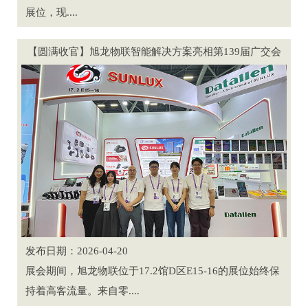
展位，现....
【圆满收官】旭龙物联智能解决方案亮相第139届广交会
发布日期：2026-04-20
展会期间，旭龙物联位于17.2馆D区E15-16的展位始终保
持着高客流量。来自零....