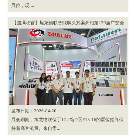
展位，现....
【圆满收官】旭龙物联智能解决方案亮相第139届广交会
发布日期：2026-04-20
展会期间，旭龙物联位于17.2馆D区E15-16的展位始终保
持着高客流量。来自零....