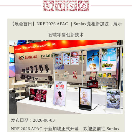
新
闻
动
态
【展会首日】NRF 2026 APAC ｜Sunlux亮相新加坡，展示
智慧零售创新技术
发布日期：2026-06-03
NRF 2026 APAC 于新加坡正式开幕，欢迎您前往 Sunlux