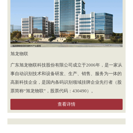
旭龙物联
广东旭龙物联科技股份有限公司成立于2006年，是一家从
事自动识别技术和设备研发、生产、销售、服务为一体的
高新科技企业，是国内条码识别领域挂牌企业先行者（股
票简称“旭龙物联”，股票代码：430490）。
查看详情