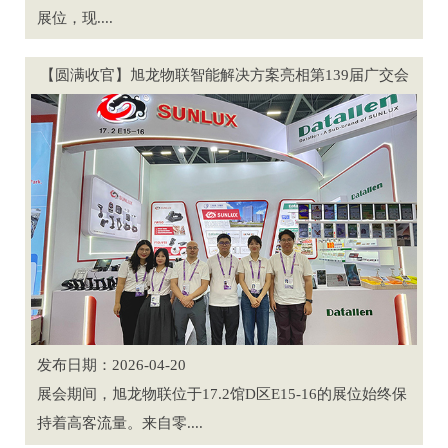
展位，现....
【圆满收官】旭龙物联智能解决方案亮相第139届广交会
发布日期：2026-04-20
展会期间，旭龙物联位于17.2馆D区E15-16的展位始终保
持着高客流量。来自零....