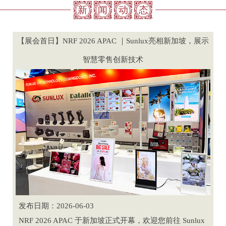
新
闻
动
态
【展会首日】NRF 2026 APAC ｜Sunlux亮相新加坡，展示
智慧零售创新技术
发布日期：2026-06-03
NRF 2026 APAC 于新加坡正式开幕，欢迎您前往 Sunlux