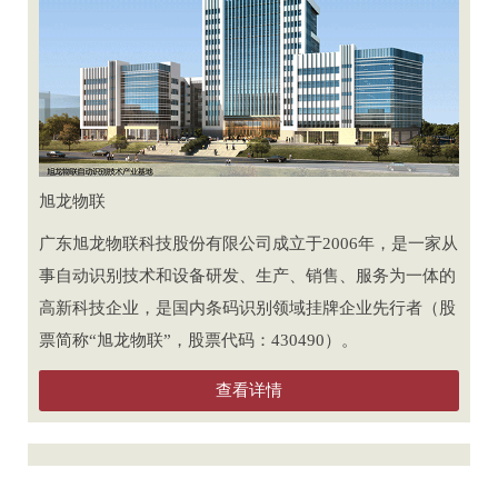
旭龙物联
广东旭龙物联科技股份有限公司成立于2006年，是一家从
事自动识别技术和设备研发、生产、销售、服务为一体的
高新科技企业，是国内条码识别领域挂牌企业先行者（股
票简称“旭龙物联”，股票代码：430490）。
查看详情