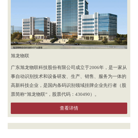
旭龙物联
广东旭龙物联科技股份有限公司成立于2006年，是一家从
事自动识别技术和设备研发、生产、销售、服务为一体的
高新科技企业，是国内条码识别领域挂牌企业先行者（股
票简称“旭龙物联”，股票代码：430490）。
查看详情