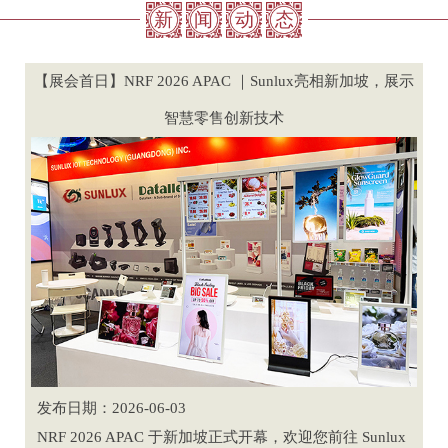
新
闻
动
态
【展会首日】NRF 2026 APAC ｜Sunlux亮相新加坡，展示
智慧零售创新技术
发布日期：2026-06-03
NRF 2026 APAC 于新加坡正式开幕，欢迎您前往 Sunlux