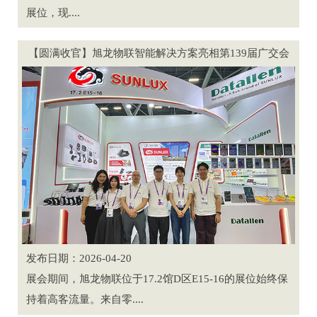
展位，现....
【圆满收官】旭龙物联智能解决方案亮相第139届广交会
发布日期：2026-04-20
展会期间，旭龙物联位于17.2馆D区E15-16的展位始终保
持着高客流量。来自零....